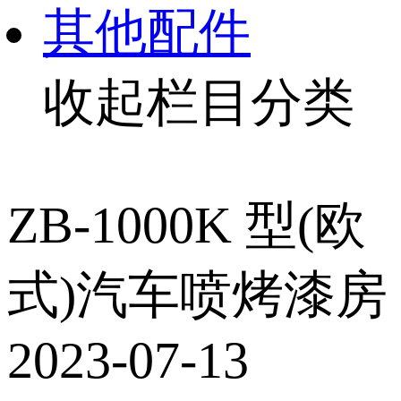
其他配件
收起栏目分类
ZB-1000K 型(欧
式)汽车喷烤漆房
2023-07-13