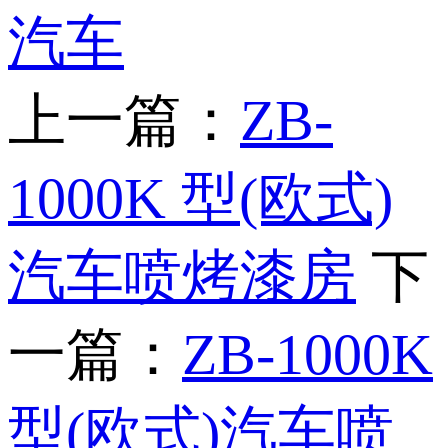
汽车
上一篇：
ZB-
1000K 型(欧式)
汽车喷烤漆房
下
一篇：
ZB-1000K
型(欧式)汽车喷