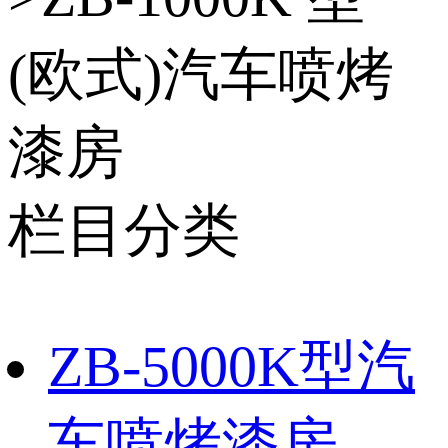
(欧式)汽车喷烤
漆房
栏目分类
ZB-5000K型汽
车喷烤漆房