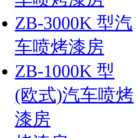
ZB-3000K 型汽
车喷烤漆房
ZB-1000K 型
(欧式)汽车喷烤
漆房