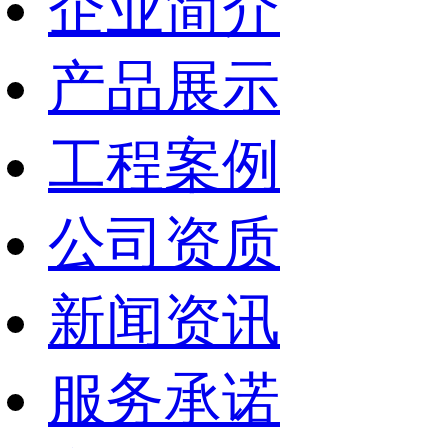
企业简介
产品展示
工程案例
公司资质
新闻资讯
服务承诺