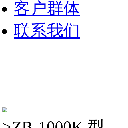
客户群体
联系我们
>ZB-1000K 型